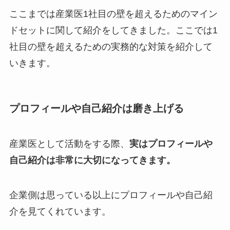
ここまでは産業医1社目の壁を超えるためのマイン
ドセットに関して紹介をしてきました。ここでは1
社目の壁を超えるための実務的な対策を紹介して
いきます。
プロフィールや自己紹介は磨き上げる
産業医として活動をする際、
実はプロフィールや
自己紹介は非常に大切になってきます。
企業側は思っている以上にプロフィールや自己紹
介を見てくれています。