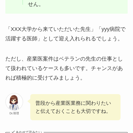
せん。
「XXX大学から来ていただいた先生」「yyy病院で
活躍する医師」として迎え入れられるでしょう。
ただし、産業医案件はベテランの先生の仕事とし
て扱われているケースも多いです。チャンスがあ
れば積極的に受けてみましょう。
普段から産業医業務に関わりたい
と伝えておくことも大切ですね。
Dr.瑛理
あわせて読みたい