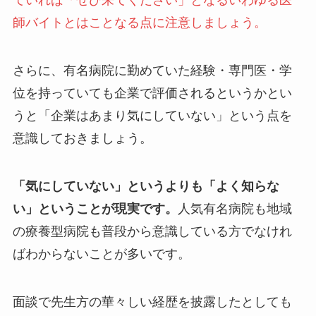
ていれば「ぜひ来てください」となるいわゆる医
師バイトとはことなる点に注意しましょう。
さらに、有名病院に勤めていた経験・専門医・学
位を持っていても企業で評価されるというかとい
うと「企業はあまり気にしていない」という点を
意識しておきましょう。
「気にしていない」というよりも「よく知らな
い」ということが現実です。
人気有名病院も地域
の療養型病院も普段から意識している方でなけれ
ばわからないことが多いです。
面談で先生方の華々しい経歴を披露したとしても