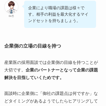
企業により職場の課題は様々で
す。相手の利益を最大化するマイ
Dr.巴
ンドセットを持ちましょう。
企業側の立場の目線を持つ
産業医の採用面談では企業側の目線を持つことが
大切です。
企業のパートナーとなって企業の課題
解決を目指していくためです。
面談時に企業側に「御社の課題点は何ですか」な
どタイミングがあるようでしたらヒアリングして