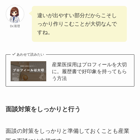
違いが出やすい部分だからこそし
っかり作りこむことが大切なんで
Dr.瑛理
すね。
あわせて読みたい
産業医採用はプロフィールを大切
に。履歴書で好印象を持ってもら
う方法
面談対策をしっかりと行う
面談の対策をしっかりと準備しておくことも産業