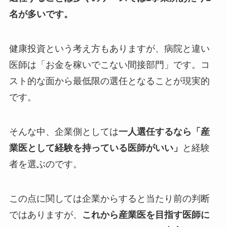
名が多いです。
健康投資という考え方もありますが、病院と違い
医師は「お金を稼いでこない間接部門」です。コ
スト的な面から最低限の選任となることが現実的
です。
そんな中、企業側としては
一人選任するなら「産
業医として経験を持っている医師がいい」
と経験
者を選ぶのです。
この点に関しては企業からすると当たり前の判断
ではありますが、
これから産業医を目指す医師に