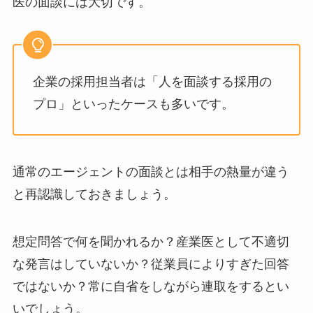
医の面談には大切です。
企業の採用担当者は「人を面談する採用の
プロ」といったケースも多いです。
通常のエージェントの面談とは相手の熱量が違う
と再認識しておきましょう。
想定問答で何を聞かれるか？産業医として不適切
な発言はしていないか？従業員によりすぎた回答
ではないか？常に自省をしながら連取をするとい
いでしょう。