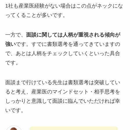
1社も産業医経験がない場合はこの点がネックにな
ってくることが多いです。
一方で、
面談に関しては人柄が重視される傾向が
強い
です。すでに書類選考を通ってきていますの
で、あとは人柄をチェックしていくといった具合
です。
面談まで行けている先生は書類選考は突破してい
ると考え、産業医のマインドセット・相手思考を
しっかりと意識して面談に臨んでいただければ幸
いです。