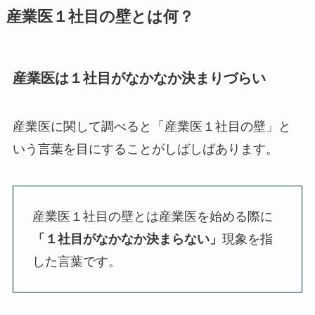
産業医１社目の壁とは何？
産業医は１社目がなかなか決まりづらい
産業医に関して調べると「産業医１社目の壁」と
いう言葉を目にすることがしばしばあります。
産業医１社目の壁とは産業医を始める際に
「１社目がなかなか決まらない」
現象を指
した言葉です。