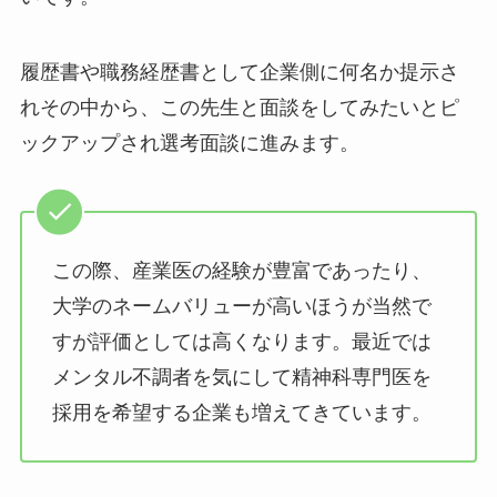
履歴書や職務経歴書として企業側に何名か提示さ
れその中から、この先生と面談をしてみたいとピ
ックアップされ選考面談に進みます。
この際、産業医の経験が豊富であったり、
大学のネームバリューが高いほうが当然で
すが評価としては高くなります。最近では
メンタル不調者を気にして精神科専門医を
採用を希望する企業も増えてきています。