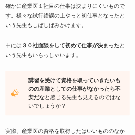
確かに産業医１社目の仕事は決まりにくいもので
す。様々な試行錯誤の上やっと初仕事となったと
いう先生もしばしばみかけます。
中には
３０社面談をして初めて仕事が決まった
と
いう先生もいらっしゃいます。
講習を受けて資格を取っていきたいも
のの産業としての仕事がなかったら不
安だな
と感じる先生も見えるのではな
いでしょうか？
実際、産業医の資格を取得したはいいもののなか