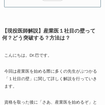
【現役医師解説】産業医１社目の壁って
何？どう突破する？方法は？
こんにちは。Dr.巴です。
今回は産業医を始める際に多くの先生がぶつかる
「１社目の壁」に関して詳しく解説を行っていき
ます。
資格を取った後に「さあ、産業医を始めるぞ」と