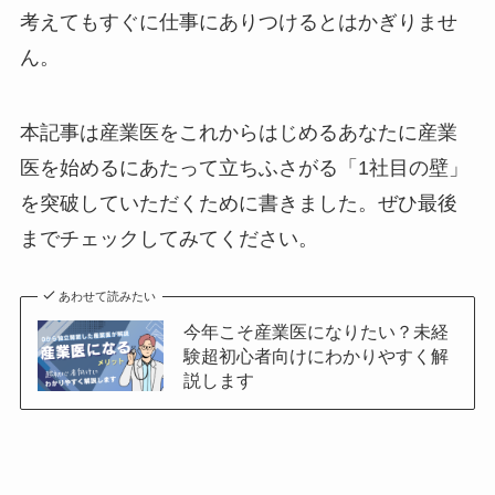
考えてもすぐに仕事にありつけるとはかぎりませ
ん。
本記事は産業医をこれからはじめるあなたに産業
医を始めるにあたって立ちふさがる「1社目の壁」
を突破していただくために書きました。ぜひ最後
までチェックしてみてください。
あわせて読みたい
今年こそ産業医になりたい？未経
験超初心者向けにわかりやすく解
説します