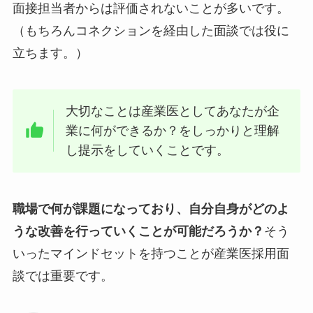
面接担当者からは評価されないことが多いです。
（もちろんコネクションを経由した面談では役に
立ちます。）
大切なことは産業医としてあなたが企
業に何ができるか？をしっかりと理解
し提示をしていくことです。
職場で何が課題になっており、自分自身がどのよ
うな改善を行っていくことが可能だろうか？
そう
いったマインドセットを持つことが産業医採用面
談では重要です。