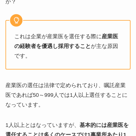
か？
これは企業が産業医を選任する際に
産業医
の経験者を優遇し採用すること
が主な原因
です。
産業医の選任は法律で定められており、嘱託産業
医であれば50～999人では1人以上選任することに
なっています。
1人以上とはなっていますが、
基本的には産業医を
選任することは多くのケースでは1事業所あたり1