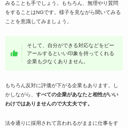
みることも手でしょう。もちろん、無理やり質問
をすることはNGです。様子を見ながら聞いてみる
ことを意識してみましょう。
そして、自分ができる対応などをピー
アールするといい印象を持ってくれる
企業も少なくありません。
もちろん反対に評価が下がる企業もあります。し
かしながら、
すべての企業があなたと相性がいい
わけではありませんので大丈夫です。
法令通りに採用されて言われるがままに仕事をす