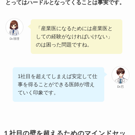
とってはハードルとなってくることは事実です。
「産業医になるためには産業医と
しての経験がなければいけない」
Dr.瑛理
のは困った問題ですね。
1社目を超えてしまえば安定して仕
事を得ることができる医師が増え
Dr.巴
ていく印象です。
１社目の壁を超えるためのマインドセッ