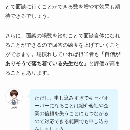
とで面談に行くことができる数を増やす効果も期
待できるでしょう。
さらに、面談の場数を踏むことで面談自体になれ
ることができるので回答の練度を上げていくこと
ができます。場慣れしていれば担当者も
「自信が
ありそうで落ち着ている先生だな」
と評価が高ま
ることもあります。
ただし、申し込みすぎでキャパオ
ーバーになることは紹介会社や企
Dr.巴
業の信頼を失うことにもつながる
ので対応できる範囲でも申し込み
をしましょう。