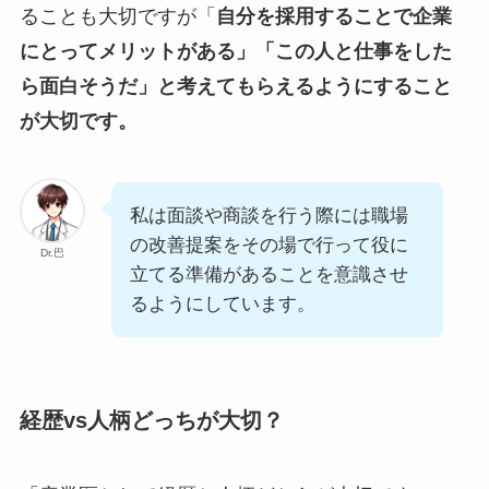
ることも大切ですが「
自分を採用することで企業
にとってメリットがある」「この人と仕事をした
ら面白そうだ」と考えてもらえるようにすること
が大切です。
私は面談や商談を行う際には職場
の改善提案をその場で行って役に
Dr.巴
立てる準備があることを意識させ
るようにしています。
経歴vs人柄どっちが大切？