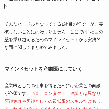
ト
そんなハードルとなってくる1社目の壁ですが、突
破しないことには始まりません。ここでは1社目の
壁を乗り越えるためのマインドセットから実務的
な面に関してまとめてみました。
マインドセットを産業医にしていく
産業医としての仕事を得るためには企業との面談
が必須です。
当直、コンタクト、健診とは異なり
医師免許や医師としての最低限のスキルだけもっ