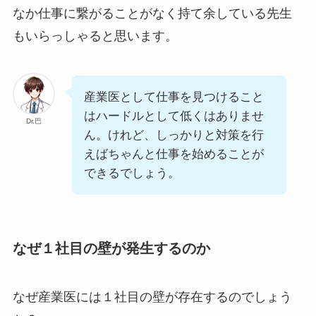
なか仕事に繋がることがなく持て余している先生
もいらっしゃると思います。
産業医として仕事を見つけること
はハードルとして低くはありませ
Dr.巴
ん。けれど、しっかりと対策を行
えばちゃんと仕事を始めることが
できるでしょう。
なぜ１社目の壁が発生するのか
なぜ産業医には１社目の壁が存在するのでしょう