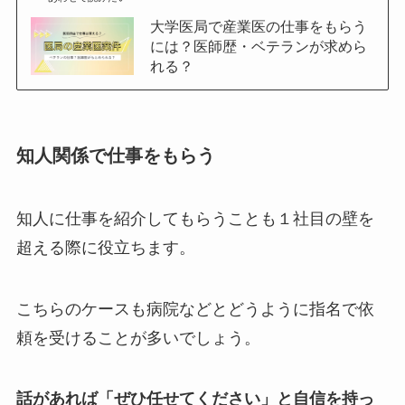
大学医局で産業医の仕事をもらう
には？医師歴・ベテランが求めら
れる？
知人関係で仕事をもらう
知人に仕事を紹介してもらうことも１社目の壁を
超える際に役立ちます。
こちらのケースも病院などとどうように指名で依
頼を受けることが多いでしょう。
話があれば「ぜひ任せてください」と自信を持っ