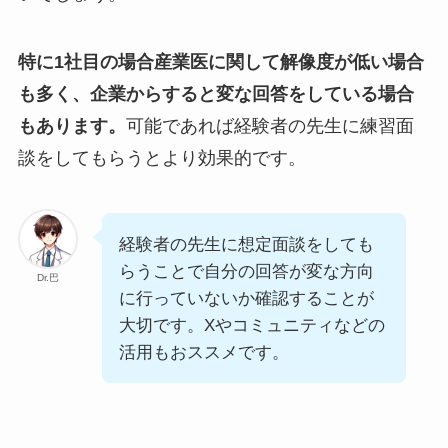
特に1社目の場合産業医に関して解像度が低い場合
も多く、企業からすると変な回答をしている場合
もあります。
可能であれば経験者の先生に練習面
談をしてもらうとより効果的です。
経験者の先生に想定面談をしても
らうことで自分の回答が変な方向
Dr.巴
に行っていないか確認することが
大切です。Xやコミュニティなどの
活用もおススメです。