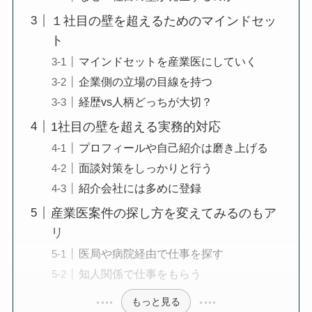
１社目の壁を超えるためのマインドセッ
ト
マインドセットを産業医にしていく
企業側の立場の目線を持つ
経歴vs人柄どっちが大切？
1社目の壁を超える実務的対応
プロフィールや自己紹介は磨き上げる
面談対策をしっかりと行う
紹介会社には多めに登録
産業医案件の探し方を変えてみるのもア
リ
医局や病院経由で仕事を探す
知人関係で仕事をもらう
もっと見る