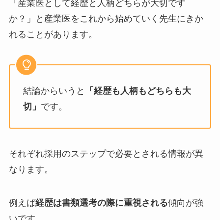
「産業医として経歴と人柄どちらが大切です
か？」と産業医をこれから始めていく先生にきか
れることがあります。
結論からいうと
「経歴も人柄もどちらも大
切」
です。
それぞれ採用のステップで必要とされる情報が異
なります。
例えば
経歴は書類選考の際に重視される
傾向が強
いです。