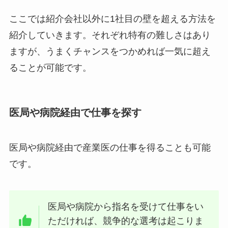
ここでは紹介会社以外に1社目の壁を超える方法を
紹介していきます。それぞれ特有の難しさはあり
ますが、うまくチャンスをつかめれば一気に超え
ることが可能です。
医局や病院経由で仕事を探す
医局や病院経由で産業医の仕事を得ることも可能
です。
医局や病院から指名を受けて仕事をい
ただければ、競争的な選考は起こりま