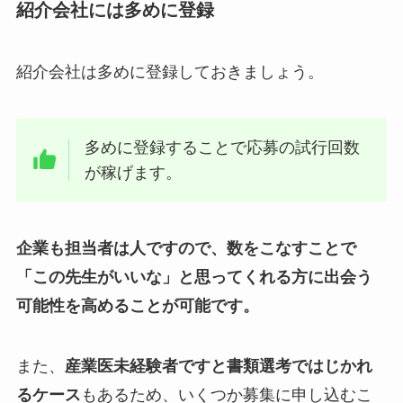
紹介会社には多めに登録
紹介会社は多めに登録しておきましょう。
多めに登録することで応募の試行回数
が稼げます。
企業も担当者は人ですので、数をこなすことで
「この先生がいいな」と思ってくれる方に出会う
可能性を高めることが可能です。
また、
産業医未経験者ですと書類選考ではじかれ
るケース
もあるため、いくつか募集に申し込むこ