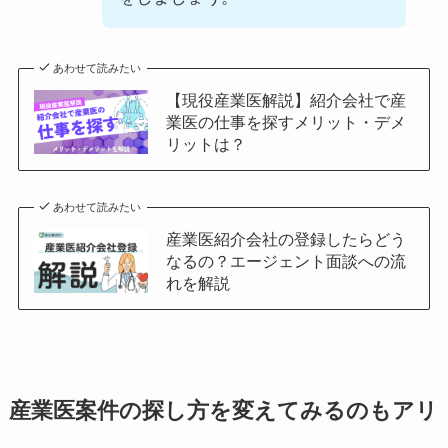
あわせて読みたい
【現役産業医解説】紹介会社で産
業医の仕事を探すメリット・デメ
リットは？
あわせて読みたい
産業医紹介会社の登録したらどう
なるの？エージェント面談への流
れを解説
産業医案件の探し方を変えてみるのもアリ