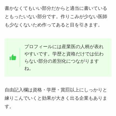
書かなくてもいい部分だからと適当に書いている
ともったいない部分です。作りこみが少ない医師
も少なくないため作ってあると目を引きます。
プロフィールには産業医の人柄が表れ
やすいです。学歴と資格だけでは伝わ
らない部分の差別化につながります
ね。
自由記入欄は資格・学歴・賞罰以上にしっかりと
練りこんでいくと効果が大きく出る企業もありま
す。